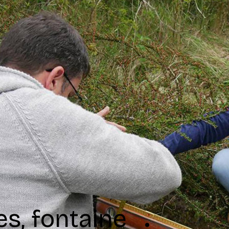
, fontaine