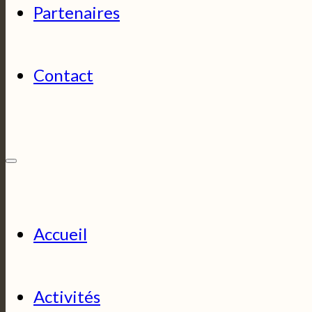
Partenaires
Contact
Accueil
Activités