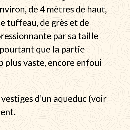
nviron, de 4 mètres de haut,
e tuffeau, de grès et de
pressionnante par sa taille
 pourtant que la partie
plus vaste, encore enfoui
s vestiges d’un aqueduc (voir
ent.