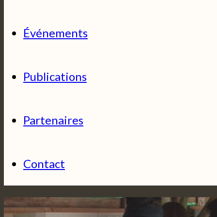
Événements
Publications
Partenaires
Contact