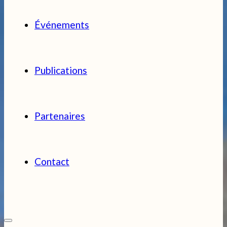
Événements
Publications
Partenaires
Contact