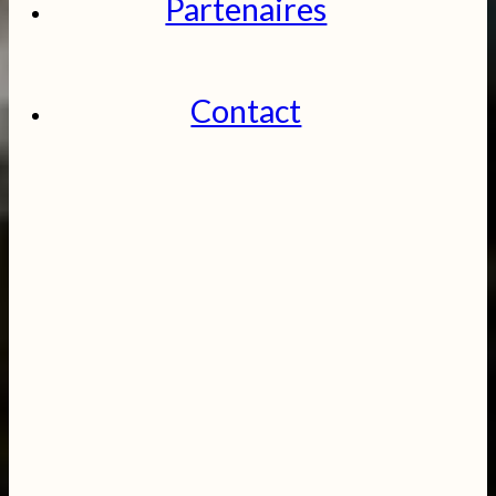
Partenaires
Contact