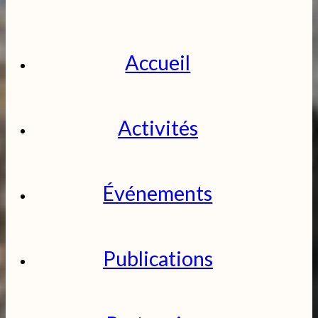
Accueil
Activités
Événements
Publications