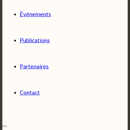
Événements
Publications
Partenaires
Contact