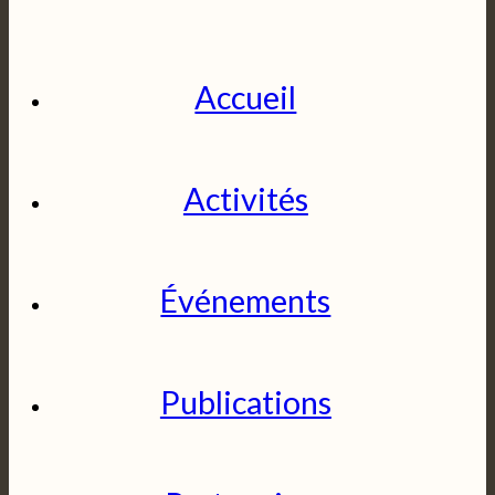
Accueil
Activités
Événements
Publications