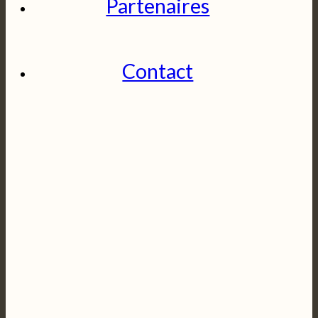
Partenaires
Contact