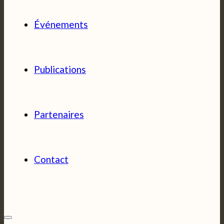
Événements
Publications
Partenaires
Contact