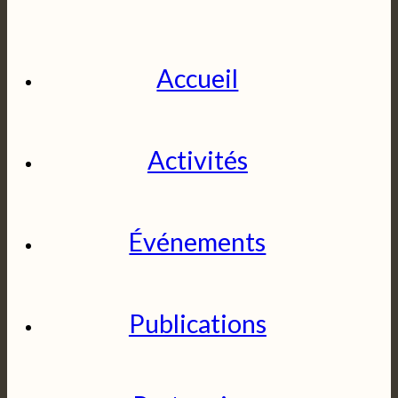
Accueil
Activités
Événements
Publications