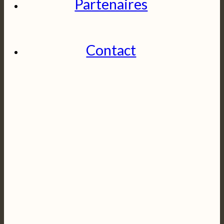
Partenaires
Contact